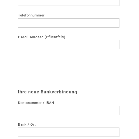
Telefonnummer
E-Mail-Adresse (Pflichtfeld)
Ihre neue Bankverbindung
Kontonummer / IBAN
Bank / Ort