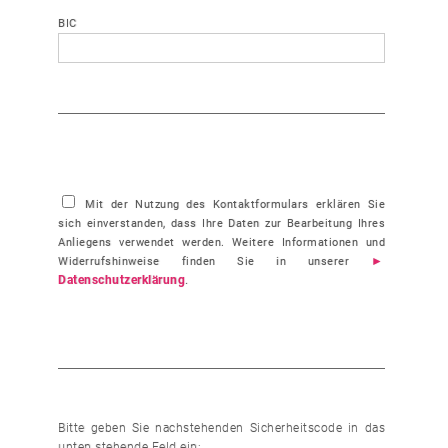
BIC
Mit der Nutzung des Kontaktformulars erklären Sie
sich einverstanden, dass Ihre Daten zur Bearbeitung Ihres
Anliegens verwendet werden. Weitere Informationen und
Widerrufshinweise finden Sie in unserer
Datenschutzerklärung
.
Bitte geben Sie nachstehenden Sicherheitscode in das
unten stehende Feld ein: