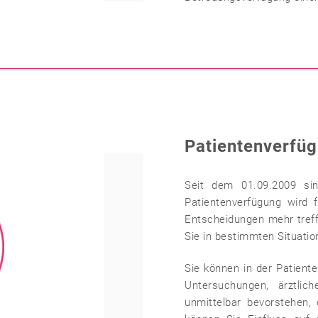
Patientenverfü
Seit dem 01.09.2009 sin
Patientenverfügung wird f
Entscheidungen mehr treff
Sie in bestimmten Situati
Sie können in der Patient
Untersuchungen, ärztlic
unmittelbar bevorstehen, 