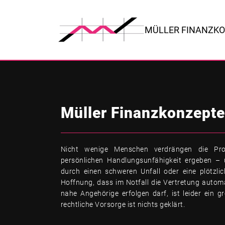
MÜLLER FINANZK
Müller Finanzkonzepte
Nicht wenige Menschen verdrängen die Pro
persönlichen Handlungsunfähigkeit ergeben –
durch einen schweren Unfall oder eine plötzlic
Hoffnung, dass im Notfall die Vertretung autom
nahe Angehörige erfolgen darf, ist leider ein gr
rechtliche Vorsorge ist nichts geklärt.