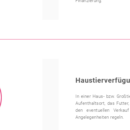
Finanzierung.
Haustierverfüg
In einer Haus- bzw. Großti
Aufenthaltsort, das Futter
den eventuellen Verkauf
Angelegenheiten regeln.